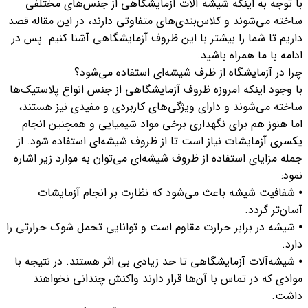
با توجه به اینکه شیشه آلات آزمایشگاهی از جنس‌های مختلفی
ساخته می‌شوند و کلاس‌بندی‌های متفاوتی دارند، در این مقاله قصد
داریم تا شما را بیشتر با این ظروف آزمایشگاهی آشنا کنیم. پس در
ادامه با ما همراه باشید.
چرا در آزمایشگاه از ظرف شیشه‌ای استفاده می‌شود؟
با وجود اینکه امروزه ظروف آزمایشگاهی از جنس انواع پلاستیک‌ها
ساخته می‌شوند و دارای ویژگی‌های کاربردی و مفیدی نیز هستند،
اما هنوز هم برای نگهداری برخی مواد شیمیایی و همچنین انجام
یکسری آزمایشات نیاز است تا از ظروف شیشه‌ای استفاده شود. از
جمله مزایای استفاده از ظروف شیشه‌ای می‌توان به موارد زیر اشاره
نمود:
⦁ شفافیت شیشه باعث می‌شود که نظارت بر انجام آزمایشات
آسان‌تر گردد.
⦁ شیشه‌ در برابر حرارت مقاوم است و توانایی تحمل شوک حرارتی را
دارد.
⦁ شیشه‌آلات آزمایشگاهی تا حد زیادی بی اثر هستند. در نتیجه با
موادی که در تماس با آن‌ها قرار دارند واکنش چندانی نخواهند
داشت.