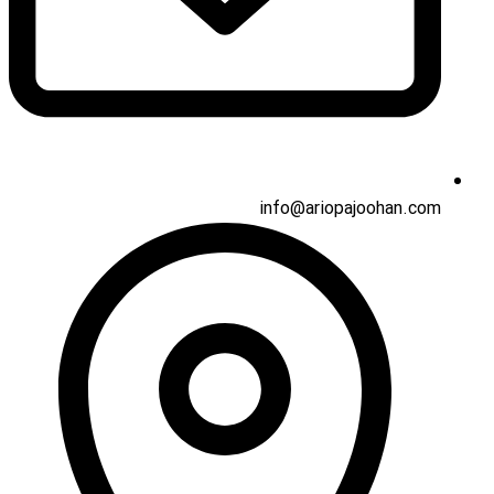
info@ariopajoohan.com