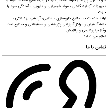
شرکت آریو پژوهان فارمد افتخار دارد در زمینه هاي مختلف مواد و
تجهیزات آزمایشگاهی ، مواد شیمیایی و دارویی ، آمادگی خود را
جهت
ارائه خدمات به صنایع داروسازي ، غذایی، آرایشی بهداشتی ،
دانشگاهیان و مراکز آموزشی پژوهشی و تحقیقاتی و صنایع نفت
وگاز ،پتروشیمی و پالایش
اعلام می نماید.
تماس با ما