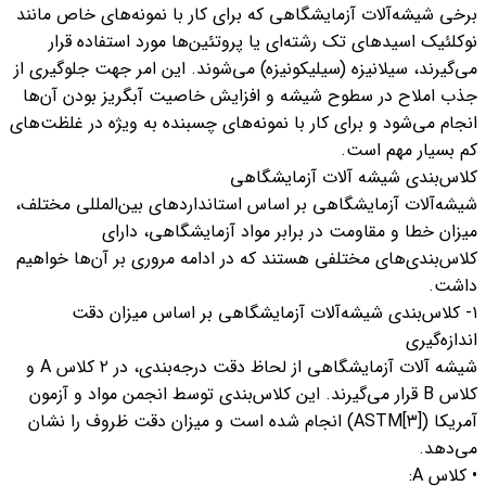
برخی شیشه‌آلات آزمایشگاهی که برای کار با نمونه‌های خاص مانند
نوکلئیک اسیدهای تک رشته‌ای یا پروتئین‌ها مورد استفاده قرار
می‌گیرند، سیلانیزه (سیلیکونیزه) می‌شوند. این امر جهت جلوگیری از
جذب املاح در سطوح شیشه و افزایش خاصیت آبگریز بودن آن‌ها
انجام می‌شود و برای کار با نمونه‌های چسبنده به ویژه در غلظت‌های
کم بسیار مهم است.
کلاس‌بندی شیشه آلات آزمایشگاهی
شیشه‌آلات آزمایشگاهی بر اساس استانداردهای بین‌المللی مختلف،
میزان خطا و مقاومت در برابر مواد آزمایشگاهی، دارای
کلاس‌بندی‌های مختلفی هستند که در ادامه مروری بر آن‌ها خواهیم
داشت.
۱- کلاس‌بندی شیشه‌آلات آزمایشگاهی بر اساس میزان دقت
اندازه‌گیری
شیشه آلات آزمایشگاهی از لحاظ دقت درجه‌بندی، در ۲ کلاس A و
کلاس B قرار می‌گیرند. این کلاس‌بندی توسط انجمن مواد و آزمون
آمریکا ([۳]ASTM) انجام شده است و میزان دقت ظروف را نشان
می‌دهد.
• کلاس A: