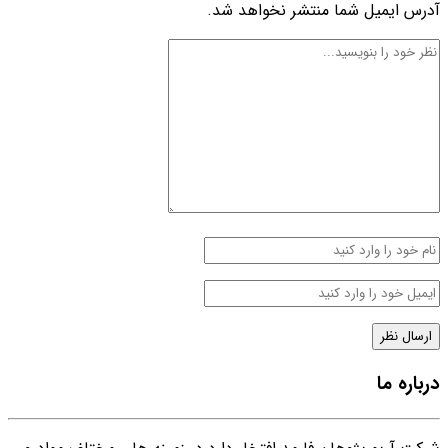
آدرس ایمیل شما منتشر نخواهد شد.
درباره ما