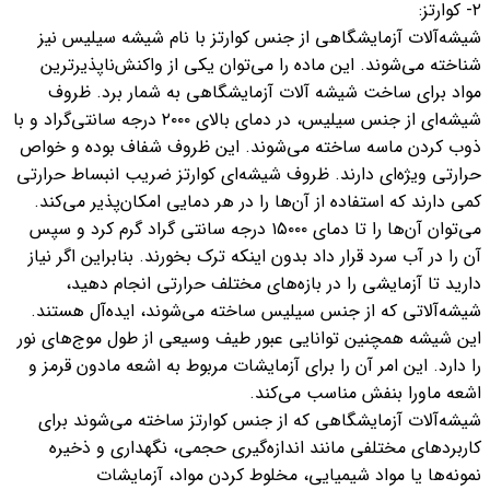
۲- کوارتز:
شیشه‌آلات آزمایشگاهی از جنس کوارتز با نام شیشه سیلیس نیز
شناخته می‌شوند. این ماده را می‌توان یکی از واکنش‌ناپذیرترین
مواد برای ساخت شیشه ‌آلات آزمایشگاهی به شمار برد. ظروف
شیشه‌ای از جنس سیلیس، در دمای بالای ۲۰۰۰ درجه سانتی‌گراد و با
ذوب کردن ماسه ساخته می‌شوند. این ظروف شفاف بوده و خواص
حرارتی ویژه‌ای دارند. ظروف شیشه‌ای کوارتز ضریب انبساط حرارتی
کمی دارند که استفاده از آن‌ها را در هر دمایی امکان‌پذیر می‌کند.
می‌توان آن‌ها را تا دمای ۱۵۰۰۰ درجه سانتی گراد گرم کرد و سپس
آن را در آب سرد قرار داد بدون ‌اینکه ترک بخورند. بنابراین اگر نیاز
دارید تا آزمایشی را در بازه‌های مختلف حرارتی انجام دهید،
شیشه‌‌آلاتی که از جنس سیلیس ساخته می‌شوند، ایده‌آل هستند.
این شیشه همچنین توانایی عبور طیف وسیعی از طول موج‌های نور
را دارد. این امر آن را برای آزمایشات مربوط به اشعه مادون قرمز و
اشعه ماورا بنفش مناسب می‌کند.
شیشه‌آلات آزمایشگاهی که از جنس کوارتز ساخته می‌شوند برای
کاربردهای مختلفی مانند اندازه‌گیری حجمی، نگهداری و ذخیره
نمونه‌ها یا مواد شیمیایی، مخلوط کردن مواد، آزمایشات