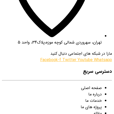
تهران، سهروردی شمالی کوچه موزه،پلاک34، واحد 5
مارا در شبکه های اجتماعی دنبال کنید
Facebook-f
Twitter
Youtube
Whatsapp
دسترسی سریع
صفحه اصلی
درباره ما
خدمات ما
پروژه های ما
مقاله