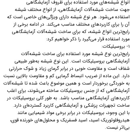
انواع‌ شیشه‌های مورد استفاده برای ظروف آزمایشگاهی
جهت ساخت شیشه‌آلات آزمایشگاهی، از انواع مختلف شیشه
استفاده می‌شود. هر نوع شیشه دارای ویژگی‌های خاصی است که
آن را برای کاربردهای مختلف مناسب می‌کند. در ادامه برخی از
رایج‌ترین انواع شیشه، که برای ساخت شیشه‌آلات آزمایشگاهی
مورد استفاده قرار می‌گیرد را ذکر خواهیم کرد:
۱- بروسیلیکات:
رایج‌ترین نوع شیشه مورد استفاده برای ساخت شیشه‌آلات
آزمایشگاهی بروسیلیکات است. این نوع شیشه به‌طور طبیعی
شفاف است و مقاومت خوبی در برابر گرمای زیاد و شوک حرارتی
دارد. این ماده از ضریب انبساط گرمایی کم و مقاومت بالایی نسبت
به خوردگی برخوردار است و همین موضوع باعث شده تا شیشه‌آلات
آزمایشگاهی که از جنس بروسیلیکات ساخته می‌شوند، برای اغلب
کاربردهای آزمایشگاهی مناسب باشد. به طور کلی بروسیلیکات در
ساخت تجهیزات پزشکی و آزمایشگاهی کاربرد گسترده‌ای دارد.
با این وجود، بروسیلیکات در برابر برخی مواد شیمیایی مانند
هیدروفلوئوریک اسید، اسید فسفریک و محلول‌های خورنده قوی،
بی‌اثر نیست.