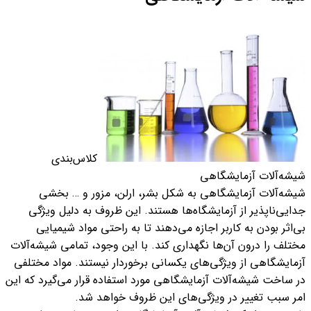
کلاس‌بندی
شیشه‌آلات آزمایشگاهی
شیشه‌آلات آزمایشگاهی به شکل بشر، ارلن، مزور و … بخشی
جدایی‌ناپذیر از آزمایشگاه‌ها هستند. این ظروف به دلیل ویژگی
بی‌اثر بودن به کاربر اجازه می‌دهند تا به راحتی مواد شیمیایی
مختلف را درون آن‌ها نگهداری کند. با این وجود، تمامی شیشه‌آلات
آزمایشگاهی از ویژگی‌های یکسانی برخوردار نیستند. مواد مختلفی
در ساخت شیشه‌آلات آزمایشگاهی مورد استفاده قرار می‌گیرد که این
امر سبب تغییر در ویژگی‌های این ظروف خواهد شد.