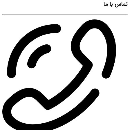
تماس با ما