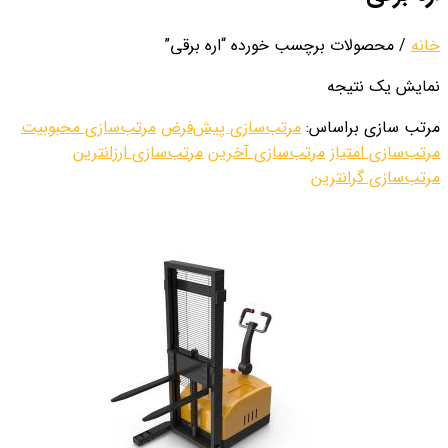
خانه
/ محصولات برچسب خورده “اره برقی”
نمایش یک نتیجه
مرتب سازی براساس:
مرتب‌سازی پیش‌فرض
مرتب‌سازی محبوبیت
مرتب‌سازی امتیاز
مرتب‌سازی آخرین
مرتب‌سازی ارزانترین
مرتب‌سازی گرانترین