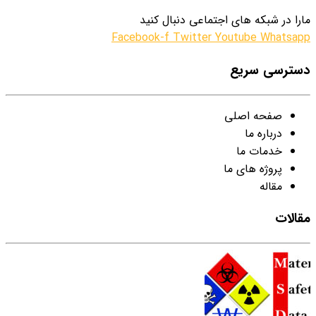
مارا در شبکه های اجتماعی دنبال کنید
Facebook-f
Twitter
Youtube
Whatsapp
دسترسی سریع
صفحه اصلی
درباره ما
خدمات ما
پروژه های ما
مقاله
مقالات