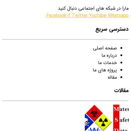
مارا در شبکه های اجتماعی دنبال کنید
Facebook-f
Twitter
Youtube
Whatsapp
دسترسی سریع
صفحه اصلی
درباره ما
خدمات ما
پروژه های ما
مقاله
مقالات