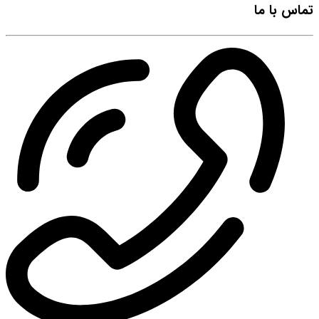
تماس با ما