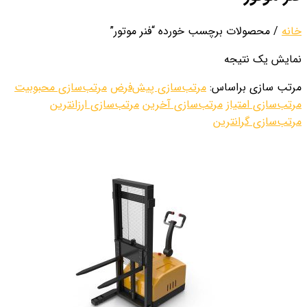
خانه
/ محصولات برچسب خورده “فنر موتور”
نمایش یک نتیجه
مرتب سازی براساس:
مرتب‌سازی پیش‌فرض
مرتب‌سازی محبوبیت
مرتب‌سازی امتیاز
مرتب‌سازی آخرین
مرتب‌سازی ارزانترین
مرتب‌سازی گرانترین