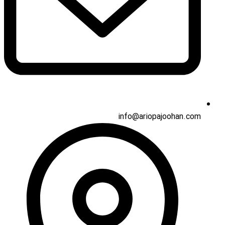
info@ariopajoohan.com