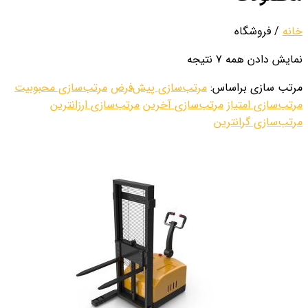
خانه
/ فروشگاه
نمایش دادن همه 7 نتیجه
مرتب سازی براساس:
مرتب‌سازی پیش‌فرض
مرتب‌سازی محبوبیت
مرتب‌سازی امتیاز
مرتب‌سازی آخرین
مرتب‌سازی ارزانترین
مرتب‌سازی گرانترین