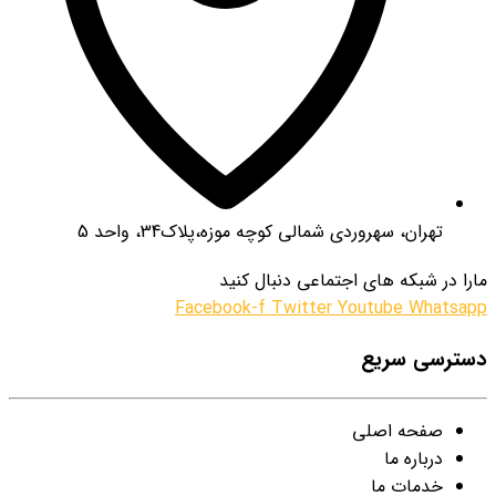
تهران، سهروردی شمالی کوچه موزه،پلاک34، واحد 5
مارا در شبکه های اجتماعی دنبال کنید
Facebook-f
Twitter
Youtube
Whatsapp
دسترسی سریع
صفحه اصلی
درباره ما
خدمات ما