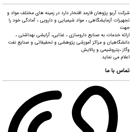
شرکت آریو پژوهان فارمد افتخار دارد در زمینه هاي مختلف مواد و
تجهیزات آزمایشگاهی ، مواد شیمیایی و دارویی ، آمادگی خود را
جهت
ارائه خدمات به صنایع داروسازي ، غذایی، آرایشی بهداشتی ،
دانشگاهیان و مراکز آموزشی پژوهشی و تحقیقاتی و صنایع نفت
وگاز ،پتروشیمی و پالایش
اعلام می نماید.
تماس با ما